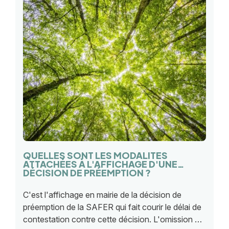
QUELLES SONT LES MODALITÉS
ATTACHÉES À L'AFFICHAGE D'UNE
DÉCISION DE PRÉEMPTION ?
C'est l'affichage en mairie de la décision de
préemption de la SAFER qui fait courir le délai de
contestation contre cette décision. L'omission de