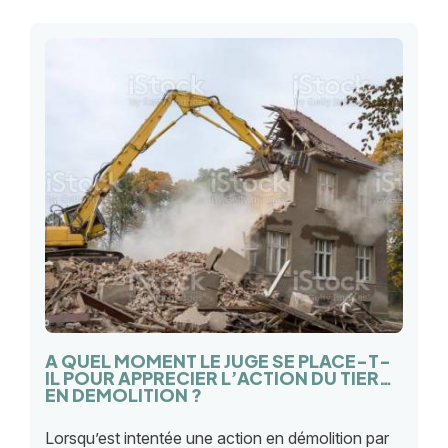
A QUEL MOMENT LE JUGE SE PLACE-T-
IL POUR APPRECIER L’ACTION DU TIERS
EN DEMOLITION ?
Lorsqu’est intentée une action en démolition par