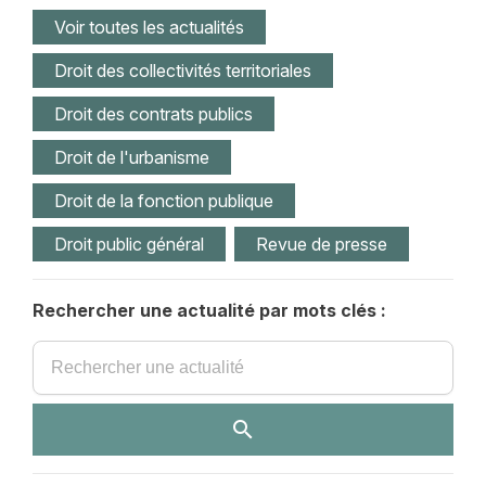
Voir toutes les actualités
Droit des collectivités territoriales
Droit des contrats publics
Droit de l'urbanisme
Droit de la fonction publique
Droit public général
Revue de presse
Rechercher une actualité par mots clés :