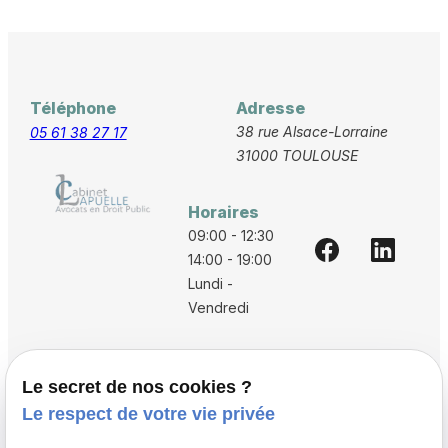
Téléphone
Adresse
38 rue Alsace-Lorraine
05 61 38 27 17
31000 TOULOUSE
Horaires
09:00 - 12:30
14:00 - 19:00
Lundi -
Vendredi
Accueil
Le secret de nos cookies ?
Vos avocats
Le respect de votre vie privée
Honoraires