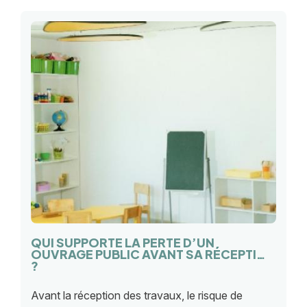
QUI SUPPORTE LA PERTE D’UN
OUVRAGE PUBLIC AVANT SA RÉCEPTION
?
Avant la réception des travaux, le risque de