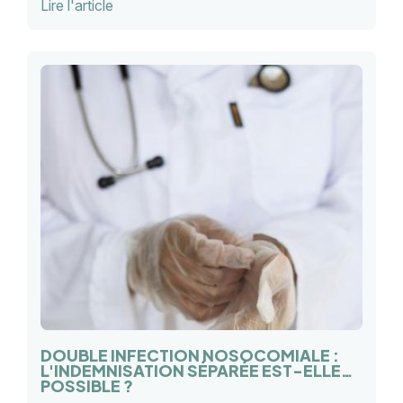
Lire l'article
neutralité de la puissance publique.
DOUBLE INFECTION NOSOCOMIALE :
L'INDEMNISATION SÉPARÉE EST-ELLE
POSSIBLE ?